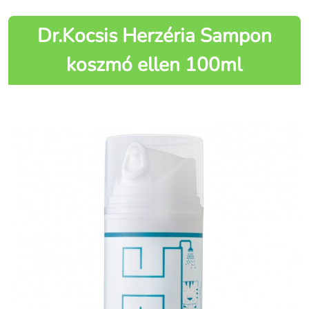
Dr.Kocsis Herzéria Sampon
koszmó ellen 100ml