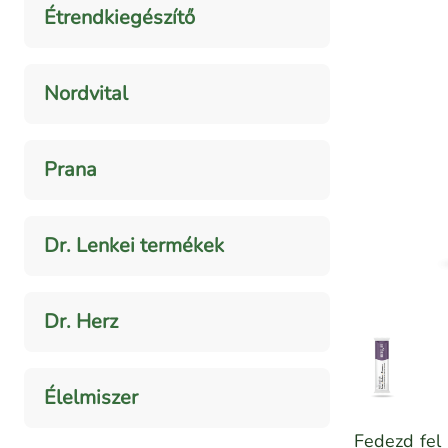
Étrendkiegészítő
Nordvital
Prana
Dr. Lenkei termékek
Dr. Herz
Élelmiszer
Fedezd fel 