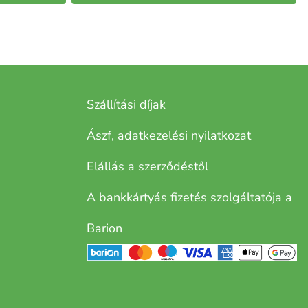
Szállítási díjak
Ászf, adatkezelési nyilatkozat
Elállás a szerződéstől
A bankkártyás fizetés szolgáltatója a
Barion