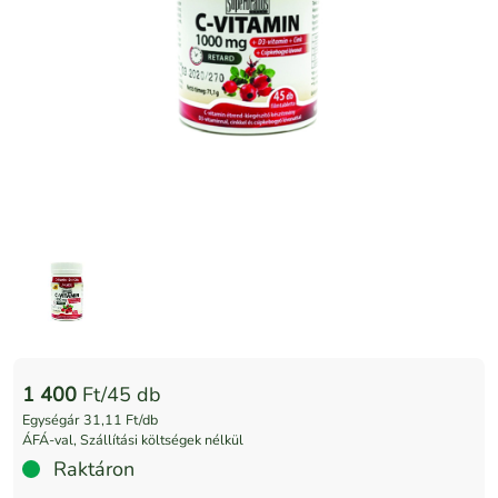
1 400
Ft/45 db
Egységár 31,11 Ft/db
ÁFÁ-val, Szállítási költségek nélkül
Raktáron