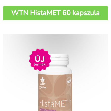
WTN HistaMET 60 kapszula