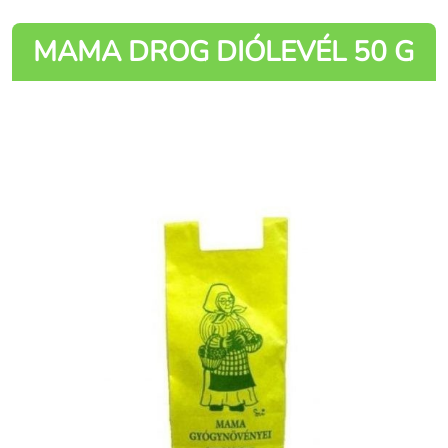
MAMA DROG DIÓLEVÉL 50 G