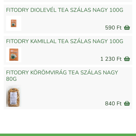
FITODRY DIOLEVÉL TEA SZÁLAS NAGY 100G
590 Ft
FITODRY KAMILLAL TEA SZÁLAS NAGY 100G
1 230 Ft
FITODRY KÖRÖMVIRÁG TEA SZÁLAS NAGY
80G
840 Ft