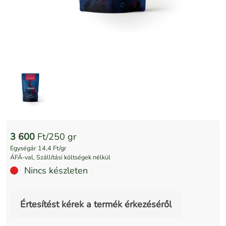
3 600
Ft/250 gr
Egységár 14,4 Ft/gr
ÁFÁ-val, Szállítási költségek nélkül
Nincs készleten
Értesítést kérek a termék érkezéséről