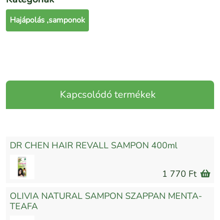
Hajápolás ,samponok
Kapcsolódó termékek
DR CHEN HAIR REVALL SAMPON 400ml
1 770 Ft
OLIVIA NATURAL SAMPON SZAPPAN MENTA-
TEAFA